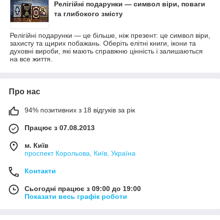
Релігійні подарунки — символ віри, поваги
та глибокого змісту
Релігійні подарунки — це більше, ніж презент: це символ віри,
захисту та щирих побажань. Оберіть елітні книги, ікони та
духовні вироби, які мають справжню цінність і залишаються
на все життя.
Про нас
94% позитивних з 18 відгуків за рік
Працює з 07.08.2013
м. Київ
проспект Корольова, Київ, Україна
Контакти
Сьогодні працює з 09:00 до 19:00
Показати весь графік роботи