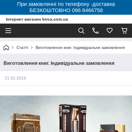
При замовленні по телефону -доставка
БЕЗКОШТОВНО 096 8466758
Інтернет магазин birca.com.ua
Статті
Виготовлення книг. Індивідуальне замовлення
Виготовлення книг. Індивідуальне замовлення
21.02.2019