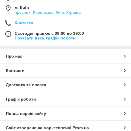
м. Київ
проспект Корольова, Київ, Україна
Контакти
Сьогодні працює з 09:00 до 19:00
Показати весь графік роботи
Про нас
Контакти
Доставка та оплата
Графік роботи
Повна версія сайту
Сайт створено на маркетплейсі
Prom.ua