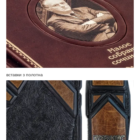
вставки з полотна