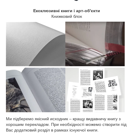
Ексклюзивні книги і арт-об'єкти
Книжковий блок
Ми підберемо якісний исходник – кращу видавничу книгу з
хорошим перекладом. При необхідності можемо створити під
Вас додатковий розділ в рамках існуючої книги.