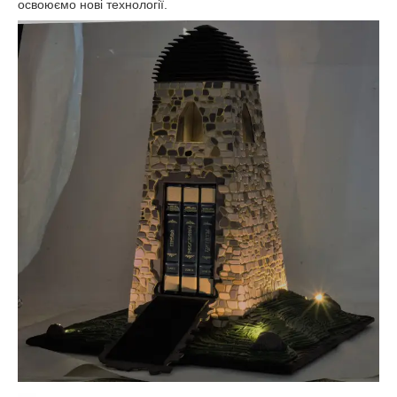
освоюємо нові технології.