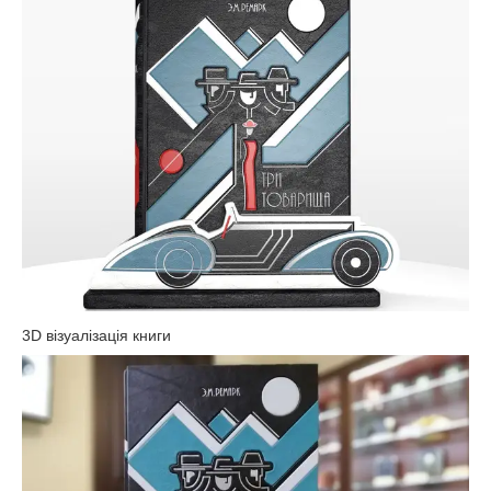
3D візуалізація книги