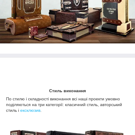
Стиль виконання
По стилю і складності виконання всі наші проекти умовно
поділяються на три категорії: класичний стиль, авторський
стиль і
ексклюзив
.