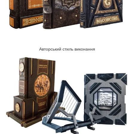
Авторський стиль виконання