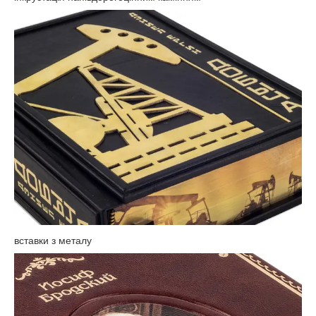
вставки з металу