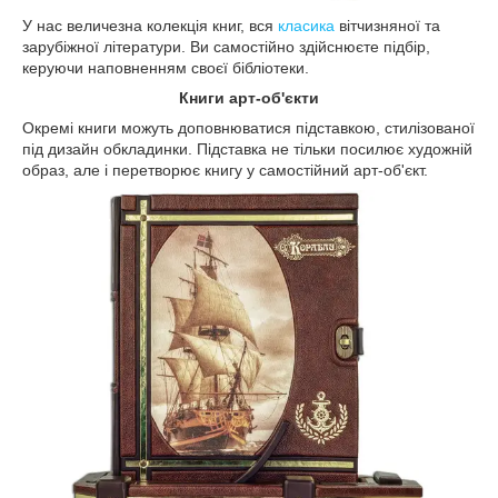
У нас величезна колекція книг, вся
класика
вітчизняної та
зарубіжної літератури. Ви самостійно здійснюєте підбір,
керуючи наповненням своєї бібліотеки.
Книги арт-об'єкти
Окремі книги можуть доповнюватися підставкою, стилізованої
під дизайн обкладинки. Підставка не тільки посилює художній
образ, але і перетворює книгу у самостійний арт-об'єкт.