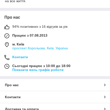
на все життя.
Про нас
94% позитивних з 16 відгуків за рік
Працює з 07.08.2013
м. Київ
проспект Корольова, Київ, Україна
Контакти
Сьогодні працює з 10:00 до 18:00
Показати весь графік роботи
Про нас
Контакти
Доставка та оплата