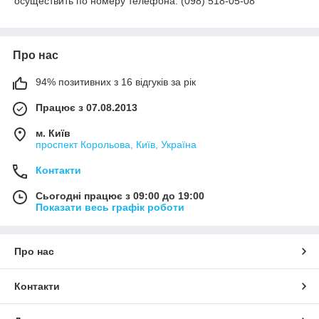
осуществить по номеру телефона: (098) 518-05-08
Про нас
94% позитивних з 16 відгуків за рік
Працює з 07.08.2013
м. Київ
проспект Корольова, Київ, Україна
Контакти
Сьогодні працює з 09:00 до 19:00
Показати весь графік роботи
Про нас
Контакти