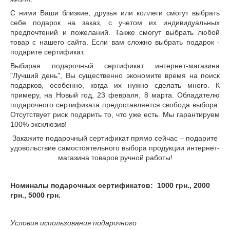
С ними Ваши близкие, друзья или коллеги смогут выбрать
себе подарок на заказ, с учетом их индивидуальных
предпочтений и пожеланий. Также смогут выбрать любой
товар с нашего сайта. Если вам сложно выбрать подарок -
подарите сертификат.
Выбирая подарочный сертификат интернет-магазина
"Лучший день", Вы существенно экономите время на поиск
подарков, особенно, когда их нужно сделать много. К
примеру, на Новый год, 23 февраля, 8 марта. Обладателю
подарочного сертификата предоставляется свобода выбора.
Отсутствует риск подарить то, что уже есть. Мы гарантируем
100% эксклюзив!
Закажите подарочный сертификат прямо сейчас – подарите
удовольствие самостоятельного выбора продукции интернет-
магазина товаров ручной работы!
Номиналы подарочных сертификатов: 1000 грн., 2000
грн., 5000 грн.
Условия использования подарочного