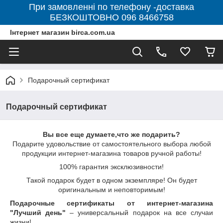
При замовленні по телефону -доставка
БЕЗКОШТОВНО 096 8466758
Інтернет магазин birca.com.ua
Подарочный сертификат
Подарочный сертификат
Вы все еще думаете,что же подарить?
Подарите удовольствие от самостоятельного выбора любой
продукции интернет-магазина товаров ручной работы!
100% гарантия эксклюзивности!
Такой подарок будет в одном экземпляре! Он будет
оригинальным и неповторимым!
Подарочные сертификаты от интернет-магазина
"Лучший день"
– универсальный подарок на все случаи
жизни!