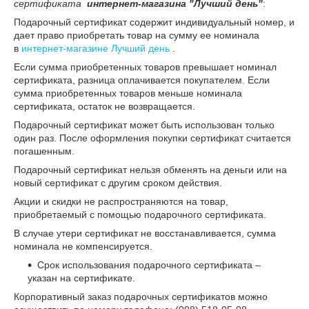
сертификата
интернет-магазина "Лучший день"
:
Подарочный сертификат содержит индивидуальный номер, и
дает право приобретать товар на сумму ее номинала
в
интернет-магазине Лучший день
.
Если сумма приобретенных товаров превышает номинал
сертификата, разница оплачивается покупателем. Если
сумма приобретенных товаров меньше номинала
сертификата, остаток не возвращается.
Подарочный сертификат может быть использован только
один раз. После оформления покупки сертификат считается
погашенным.
Подарочный сертификат нельзя обменять на деньги или на
новый сертификат с другим сроком действия.
Акции и скидки не распространяются на товар,
приобретаемый с помощью подарочного сертификата.
В случае утери сертификат не восстанавливается, сумма
номинала не компенсируется.
Срок использования подарочного сертификата –
указан на сертификате.
Корпоративный заказ подарочных сертификатов можно