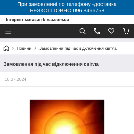
При замовленні по телефону -доставка
БЕЗКОШТОВНО 096 8466758
Інтернет магазин birca.com.ua
Новини
Замовлення під час відключення світла
Замовлення під час відключення світла
18.07.2024