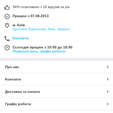
94% позитивних з 16 відгуків за рік
Працює з 07.08.2013
м. Київ
проспект Корольова, Київ, Україна
Контакти
Сьогодні працює з 10:00 до 18:00
Показати весь графік роботи
Про нас
Контакти
Доставка та оплата
Графік роботи