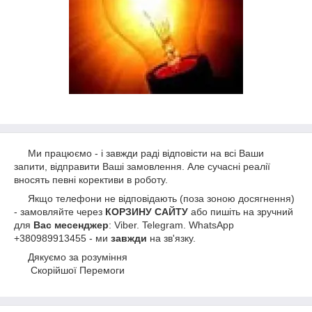
Ми працюємо - і завжди раді відповісти на всі Ваши
запити, відправити Ваші замовлення. Але сучасні реалії
вносять певні корективи в роботу.
Якщо телефони не відповідають (поза зоною досягнення)
- замовляйте через
КОРЗИНУ САЙТУ
або пишіть на зручний
для
Вас месенджер
: Viber. Telegram. WhatsApp
+380989913455 - ми
завжди
на зв'язку.
Дякуємо за розуміння
Скорійшої Перемоги