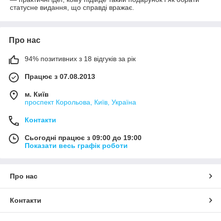
статусне видання, що справді вражає.
Про нас
94% позитивних з 18 відгуків за рік
Працює з 07.08.2013
м. Київ
проспект Корольова, Київ, Україна
Контакти
Сьогодні працює з 09:00 до 19:00
Показати весь графік роботи
Про нас
Контакти