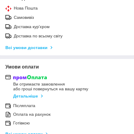
Нова Пошта
Самовивіз
Доставка кур'єром
Доставка по всьому світу
Всі умови доставки
Умови оплати
Ви отримаєте замовлення
або гроші повернуться на вашу картку
Детальніше
Післяплата
Оплата на рахунок
Готівкою