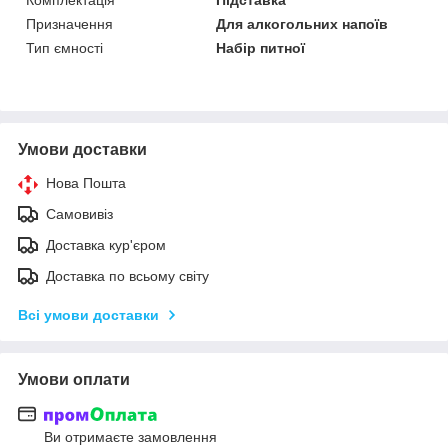
Призначення
Для алкогольних напоїв
Тип ємності
Набір питної
Умови доставки
Нова Пошта
Самовивіз
Доставка кур'єром
Доставка по всьому світу
Всі умови доставки
Умови оплати
Ви отримаєте замовлення