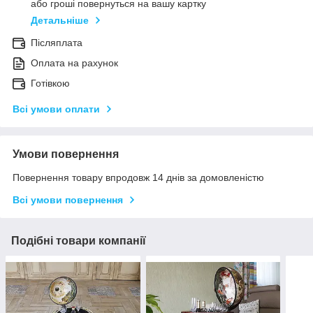
або гроші повернуться на вашу картку
Детальніше
Післяплата
Оплата на рахунок
Готівкою
Всі умови оплати
Умови повернення
Повернення товару впродовж 14 днів за домовленістю
Всі умови повернення
Подібні товари компанії