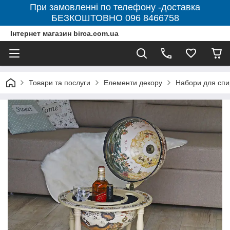
При замовленні по телефону -доставка
БЕЗКОШТОВНО 096 8466758
Інтернет магазин birca.com.ua
Товари та послуги
Елементи декору
Набори для спи