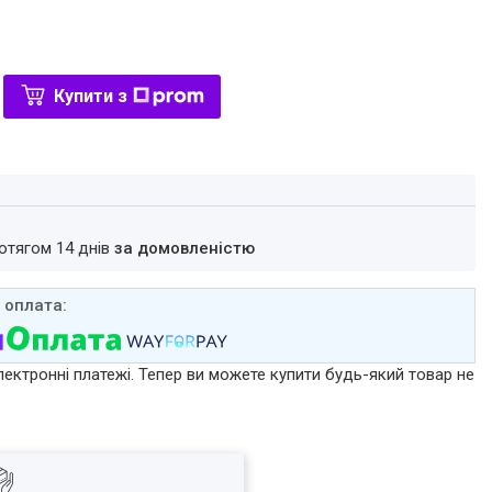
Купити з
ротягом 14 днів
за домовленістю
лектронні платежі. Тепер ви можете купити будь-який товар не