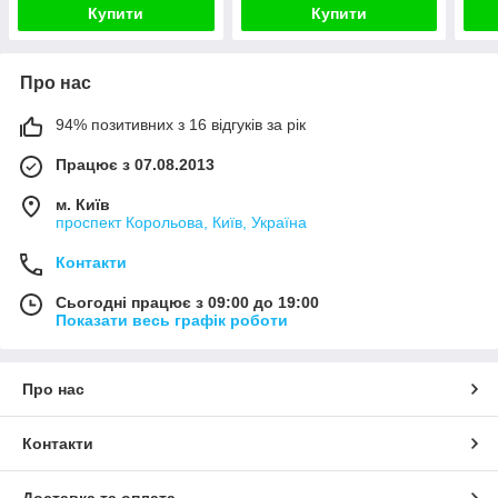
Купити
Купити
Про нас
94% позитивних з 16 відгуків за рік
Працює з 07.08.2013
м. Київ
проспект Корольова, Київ, Україна
Контакти
Сьогодні працює з 09:00 до 19:00
Показати весь графік роботи
Про нас
Контакти
Доставка та оплата