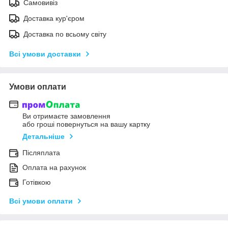
Самовивіз
Доставка кур'єром
Доставка по всьому світу
Всі умови доставки
Умови оплати
Ви отримаєте замовлення
або гроші повернуться на вашу картку
Детальніше
Післяплата
Оплата на рахунок
Готівкою
Всі умови оплати