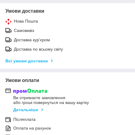
Умови доставки
Нова Пошта
Самовивіз
Доставка кур'єром
Доставка по всьому світу
Всі умови доставки
Умови оплати
Ви отримаєте замовлення
або гроші повернуться на вашу картку
Детальніше
Післяплата
Оплата на рахунок