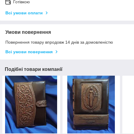
Готівкою
Всі умови оплати
Умови повернення
Повернення товару впродовж 14 днів за домовленістю
Всі умови повернення
Подібні товари компанії