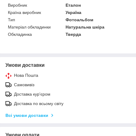
Виробник
Еталон
Країна виробник
Україна
Тип
Фотоальбом
Матеріал обкладинки
Натуральна шкіра
Обкладинка
Тверда
Умови доставки
Нова Пошта
Самовивіз
Доставка кур'єром
Доставка по всьому світу
Всі умови доставки
Умови оплати