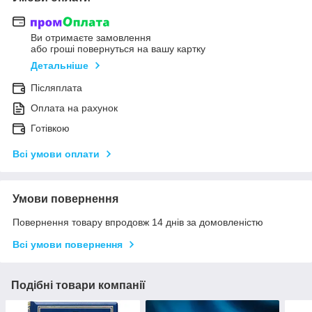
Ви отримаєте замовлення
або гроші повернуться на вашу картку
Детальніше
Післяплата
Оплата на рахунок
Готівкою
Всі умови оплати
Умови повернення
Повернення товару впродовж 14 днів за домовленістю
Всі умови повернення
Подібні товари компанії