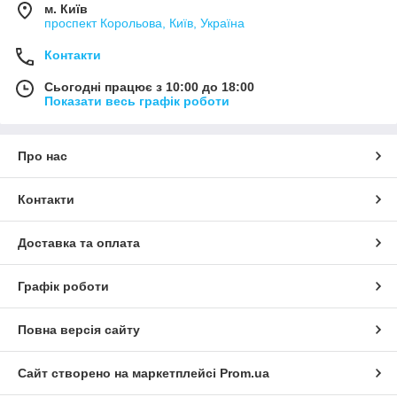
м. Київ
проспект Корольова, Київ, Україна
Контакти
Сьогодні працює з 10:00 до 18:00
Показати весь графік роботи
Про нас
Контакти
Доставка та оплата
Графік роботи
Повна версія сайту
Сайт створено на маркетплейсі
Prom.ua