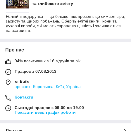
та глибокого змісту
Релігійні подарунки — це більше, ніж презент: це символ віри,
захисту та щирих побажань. Оберіть елітні книги, ікони та
духовні вироби, які мають справжню цінність і залишаються
на все життя.
Про нас
94% позитивних з 16 відгуків за рік
Працює з 07.08.2013
м. Київ
проспект Корольова, Київ, Україна
Контакти
Сьогодні працює з 09:00 до 19:00
Показати весь графік роботи
Про нас